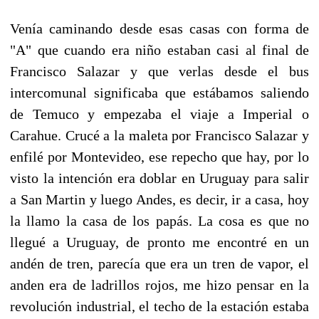
Venía caminando desde esas casas con forma de
"A" que cuando era niño estaban casi al final de
Francisco Salazar y que verlas desde el bus
intercomunal significaba que estábamos saliendo
de Temuco y empezaba el viaje a Imperial o
Carahue. Crucé a la maleta por Francisco Salazar y
enfilé por Montevideo, ese repecho que hay, por lo
visto la intención era doblar en Uruguay para salir
a San Martin y luego Andes, es decir, ir a casa, hoy
la llamo la casa de los papás. La cosa es que no
llegué a Uruguay, de pronto me encontré en un
andén de tren, parecía que era un tren de vapor, el
anden era de ladrillos rojos, me hizo pensar en la
revolución industrial, el techo de la estación estaba