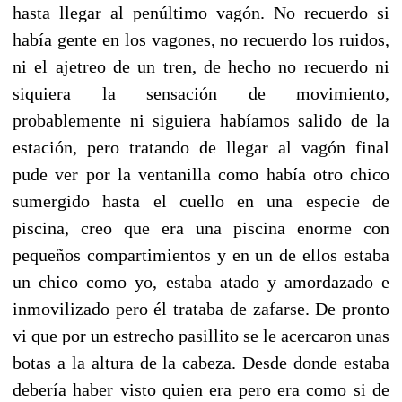
hasta llegar al penúltimo vagón. No recuerdo si
había gente en los vagones, no recuerdo los ruidos,
ni el ajetreo de un tren, de hecho no recuerdo ni
siquiera la sensación de movimiento,
probablemente ni siguiera habíamos salido de la
estación, pero tratando de llegar al vagón final
pude ver por la ventanilla como había otro chico
sumergido hasta el cuello en una especie de
piscina, creo que era una piscina enorme con
pequeños compartimientos y en un de ellos estaba
un chico como yo, estaba atado y amordazado e
inmovilizado pero él trataba de zafarse. De pronto
vi que por un estrecho pasillito se le acercaron unas
botas a la altura de la cabeza. Desde donde estaba
debería haber visto quien era pero era como si de