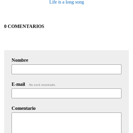
Life is a long song
0 COMENTARIOS
Nombre
E-mail
No será mostrado.
Comentario