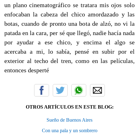
un plano cinematográfico se tratara mis ojos solo
enfocaban la cabeza del chico amordazado y las
botas, cuando de pronto una bota de alzó, no vi la
patada en la cara, per sé que llegó, nadie hacía nada
por ayudar a ese chico, y encima el algo se
acercaba a mi, lo sabía, pensé en subir por el
exterior al techo del tren, como en las películas,
entonces desperté
OTROS ARTÍCULOS EN ESTE BLOG:
Sueño de Buenos Aires
Con una pala y un sombrero